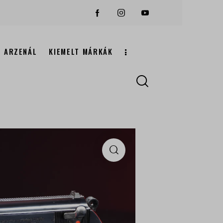
ARZENÁL
KIEMELT MÁRKÁK