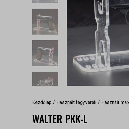
Kezdőlap
Használt fegyverek
Használt mar
WALTER PKK-L