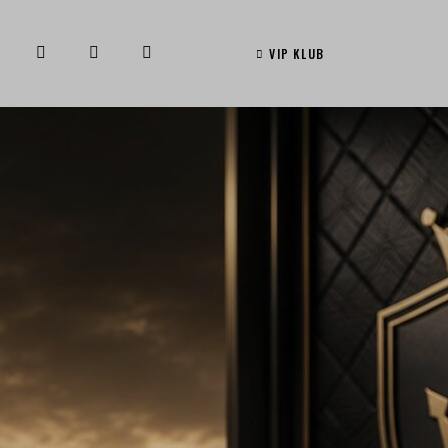
VIP KLUB