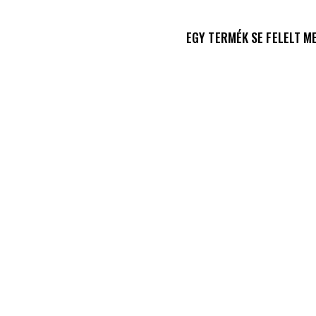
EGY TERMÉK SE FELELT M