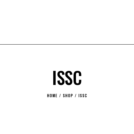
ISSC
HOME
SHOP
ISSC