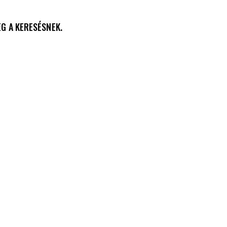
EG A KERESÉSNEK.