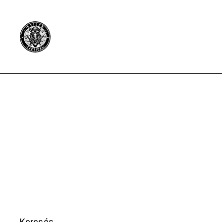
Keresés