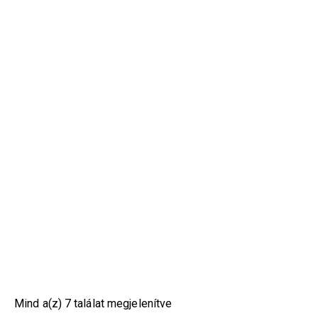
Mind a(z) 7 találat megjelenítve