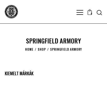
0
SPRINGFIELD ARMORY
HOME
SHOP
SPRINGFIELD ARMORY
KIEMELT MÁRKÁK