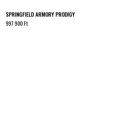
SPRINGFIELD ARMORY PRODIGY
997 900
Ft