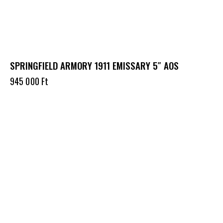
SPRINGFIELD ARMORY 1911 EMISSARY 5″ AOS
945 000
Ft