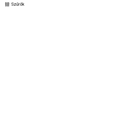
Szűrők