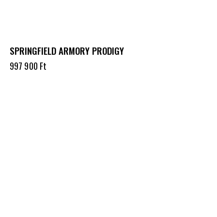
SPRINGFIELD ARMORY PRODIGY
997 900
Ft