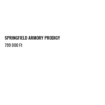
SPRINGFIELD ARMORY PRODIGY
799 000
Ft