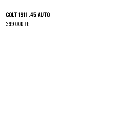
COLT 1911 .45 AUTO
399 000
Ft