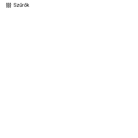
Szűrők