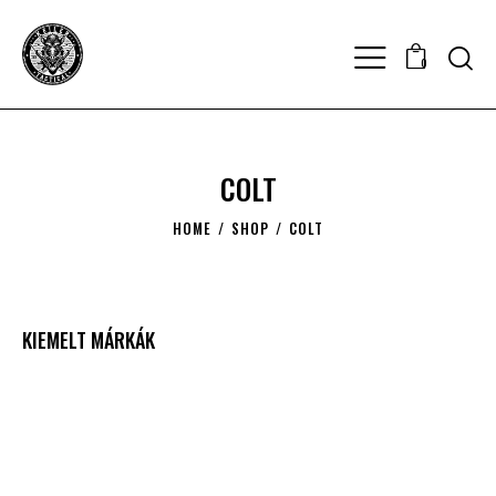
0
COLT
HOME
SHOP
COLT
KIEMELT MÁRKÁK