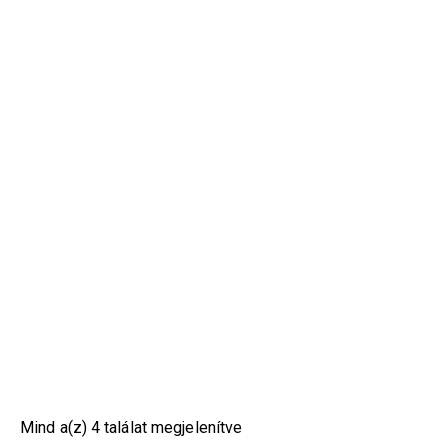
Mind a(z) 4 találat megjelenítve