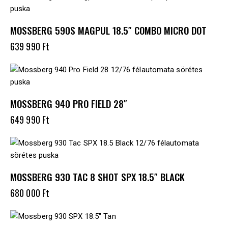
MOSSBERG 590S MAGPUL 18.5″ COMBO MICRO DOT
639 990
Ft
MOSSBERG 940 PRO FIELD 28″
649 990
Ft
MOSSBERG 930 TAC 8 SHOT SPX 18.5″ BLACK
680 000
Ft