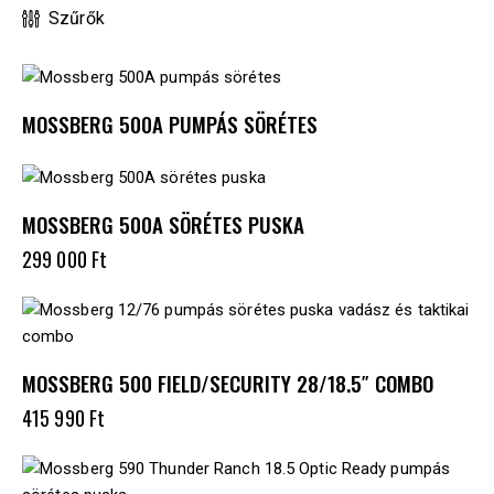
Szűrők
MOSSBERG 500A PUMPÁS SÖRÉTES
MOSSBERG 500A SÖRÉTES PUSKA
299 000
Ft
MOSSBERG 500 FIELD/SECURITY 28/18.5″ COMBO
415 990
Ft