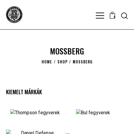
0
MOSSBERG
HOME
SHOP
MOSSBERG
KIEMELT MÁRKÁK