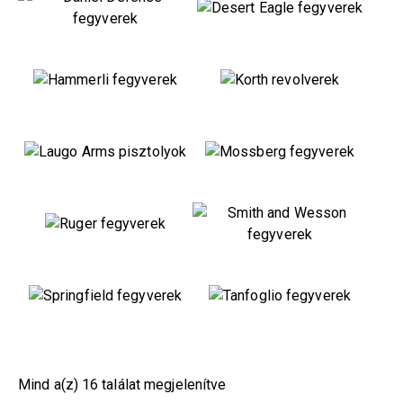
Mind a(z) 16 találat megjelenítve