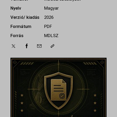
Nyelv
Magyar
Verzió/ kiadás
2026
Formátum
PDF
Forrás
MDLSZ