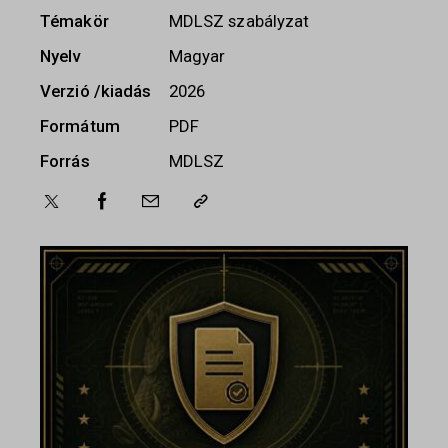
Témakör
MDLSZ szabályzat
Nyelv
Magyar
Verzió /kiadás
2026
Formátum
PDF
Forrás
MDLSZ