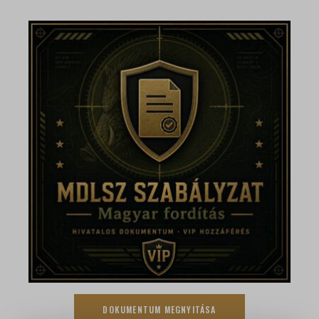
DOKUMENTUM MEGNYITÁSA