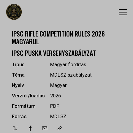
IPSC RIFLE COMPETITION RULES 2026
MAGYARUL
IPSC PUSKA VERSENYSZABÁLYZAT
Típus
Magyar fordítás
Téma
MDLSZ szabályzat
Nyelv
Magyar
Verzió /kiadás
2026
Formátum
PDF
Forrás
MDLSZ