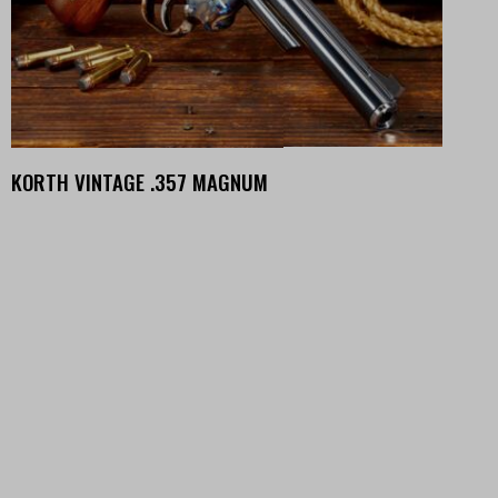
KORTH VINTAGE .357 MAGNUM