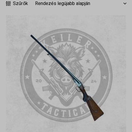
Szűrők