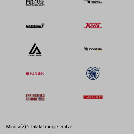
Mind a(z) 2 találat megjelenítve