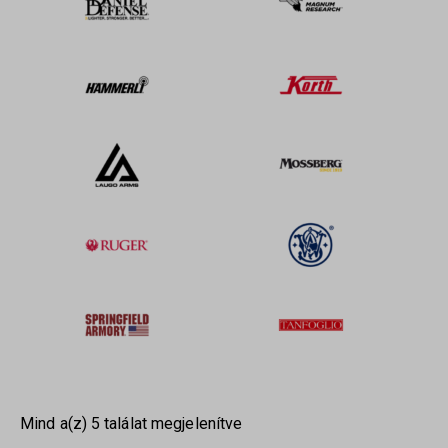
Mind a(z) 5 találat megjelenítve