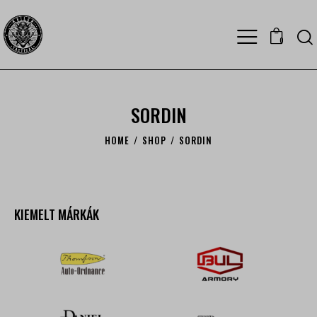
0
SORDIN
HOME
SHOP
SORDIN
KIEMELT MÁRKÁK