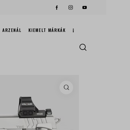
ARZENÁL
KIEMELT MÁRKÁK