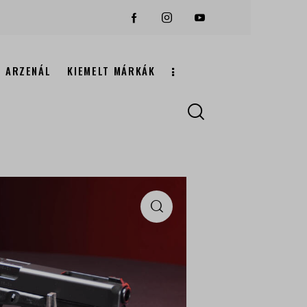
ARZENÁL
KIEMELT MÁRKÁK