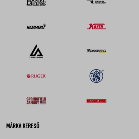
MÁRKA KERESŐ