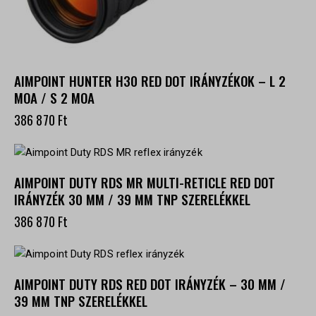
AIMPOINT HUNTER H30 RED DOT IRÁNYZÉKOK – L 2
MOA / S 2 MOA
386 870
Ft
AIMPOINT DUTY RDS MR MULTI-RETICLE RED DOT
IRÁNYZÉK 30 MM / 39 MM TNP SZERELÉKKEL
386 870
Ft
AIMPOINT DUTY RDS RED DOT IRÁNYZÉK – 30 MM /
39 MM TNP SZERELÉKKEL