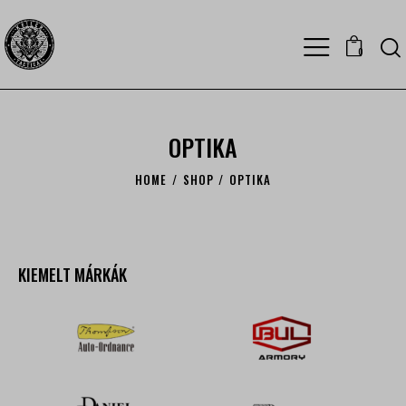
0
OPTIKA
HOME
SHOP
OPTIKA
KIEMELT MÁRKÁK