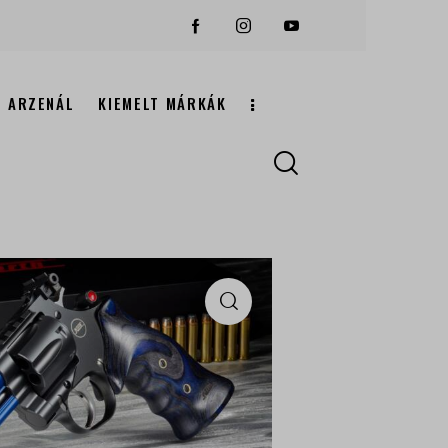
ARZENÁL
KIEMELT MÁRKÁK