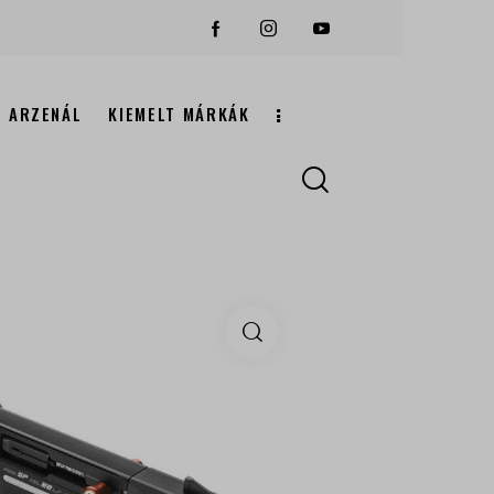
ARZENÁL
KIEMELT MÁRKÁK