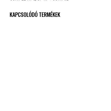
KAPCSOLÓDÓ TERMÉKEK