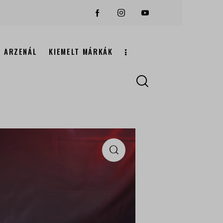
ARZENÁL
KIEMELT MÁRKÁK