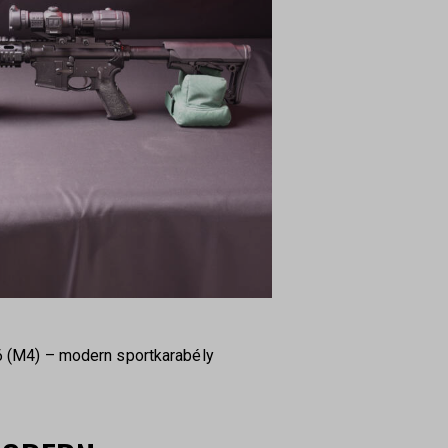
 (M4) – modern sportkarabély