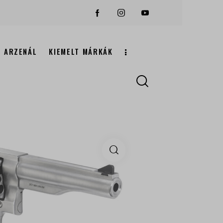
ARZENÁL
KIEMELT MÁRKÁK