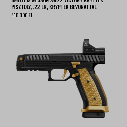
PISZTOLY, .22 LR, KRYPTEK BEVONATTAL
410 000
Ft