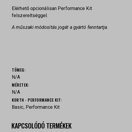
Elérhető opcionálisan Performance Kit
felszereltséggel.
A műszaki módosítás jogát a gyártó fenntartja.
TÖMEG
N/A
MÉRETEK
N/A
KORTH - PERFORMANCE KIT
Basic, Performance Kit
KAPCSOLÓDÓ TERMÉKEK