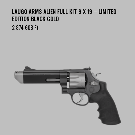
LAUGO ARMS ALIEN FULL KIT 9 X 19 – LIMITED
EDITION BLACK GOLD
2 874 608
Ft