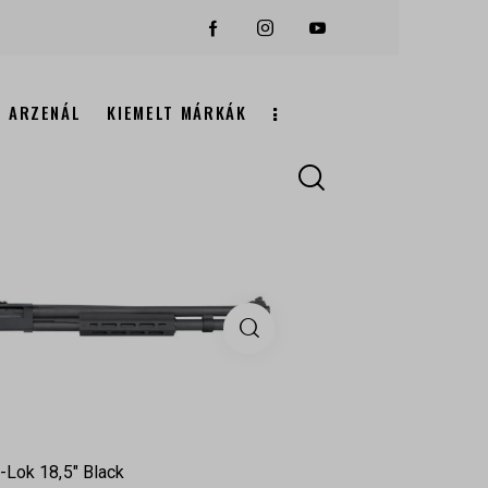
ARZENÁL
KIEMELT MÁRKÁK
Lok 18,5″ Black