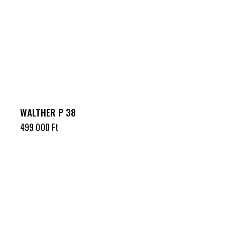
WALTHER P 38
499 000
Ft