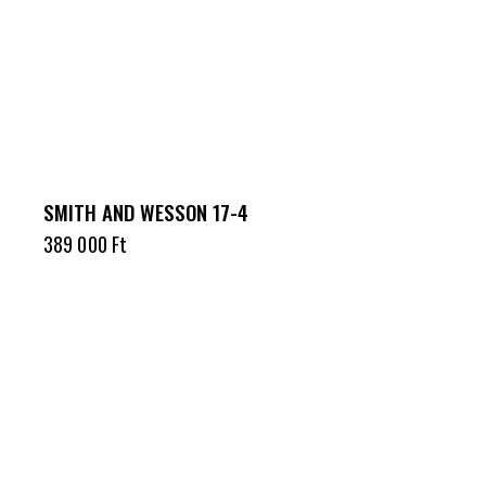
SMITH AND WESSON 17-4
389 000
Ft