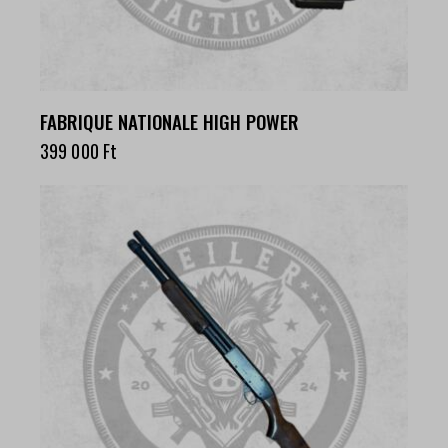
FABRIQUE NATIONALE HIGH POWER
399 000
Ft