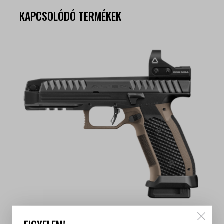
KAPCSOLÓDÓ TERMÉKEK