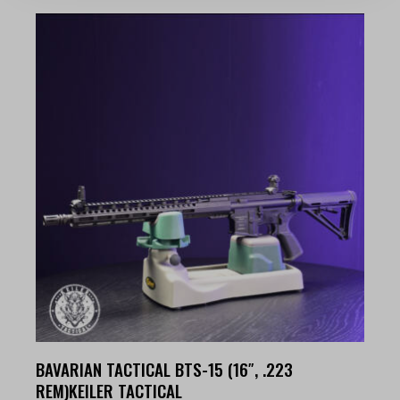
BAVARIAN TACTICAL BTS-15 (16″, .223
REM)KEILER TACTICAL