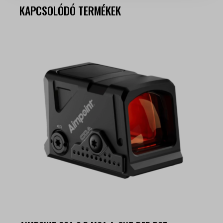
KAPCSOLÓDÓ TERMÉKEK