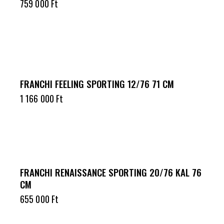
759 000
Ft
FRANCHI FEELING SPORTING 12/76 71 CM
1 166 000
Ft
FRANCHI RENAISSANCE SPORTING 20/76 KAL 76
CM
655 000
Ft