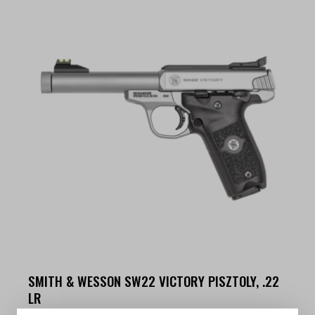
SMITH & WESSON SW22 VICTORY PISZTOLY, .22
LR