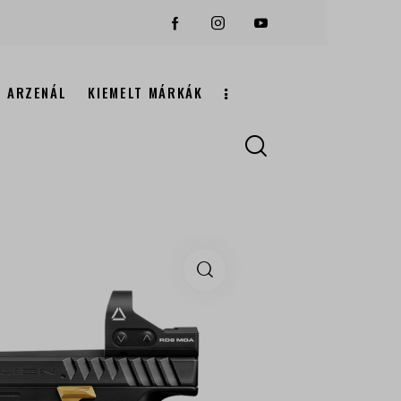
ARZENÁL
KIEMELT MÁRKÁK