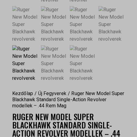
Kezdőlap
Új Fegyverek
Ruger New Model Super
Blackhawk Standard Single-Action Revolver
modellek – .44 Rem Mag
RUGER NEW MODEL SUPER
BLACKHAWK STANDARD SINGLE-
ACTION REVOLVER MODELLEK – .44