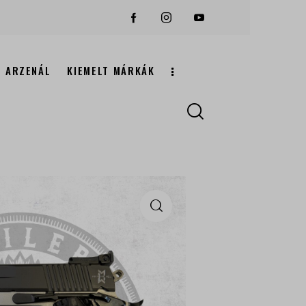
ARZENÁL
KIEMELT MÁRKÁK