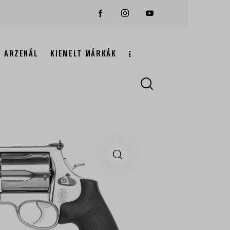
ARZENÁL
KIEMELT MÁRKÁK