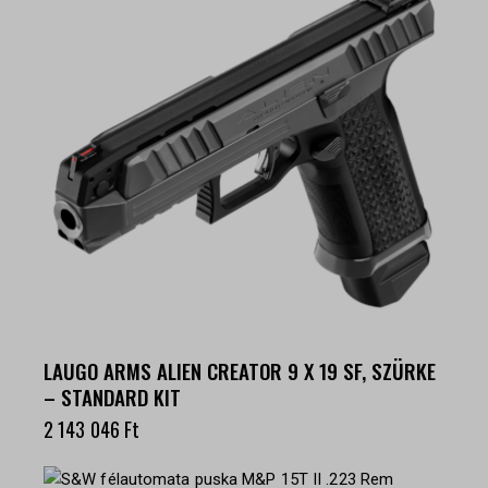
LAUGO ARMS ALIEN CREATOR 9 X 19 SF, SZÜRKE
– STANDARD KIT
2 143 046
Ft