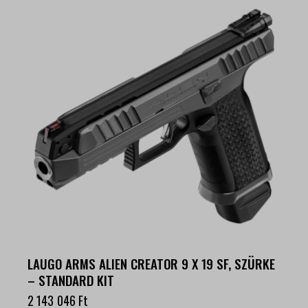
LAUGO ARMS ALIEN CREATOR 9 X 19 SF, SZÜRKE
– STANDARD KIT
2 143 046
Ft