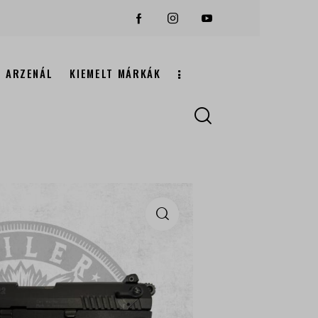
ARZENÁL
KIEMELT MÁRKÁK