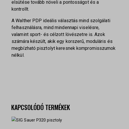
elsütése tovább növeli a pontosságot és a
kontrollt.
A Walther PDP ideális választás mind szolgálati
felhasználásra, mind mindennapi viselésre,
valamint sport- és célzott lövészetre is. Azok
számára készült, akik egy korszerű, moduláris és
megbízható pisztolyt keresnek kompromisszumok
nélkül.
KAPCSOLÓDÓ TERMÉKEK