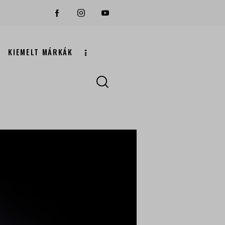
KIEMELT MÁRKÁK