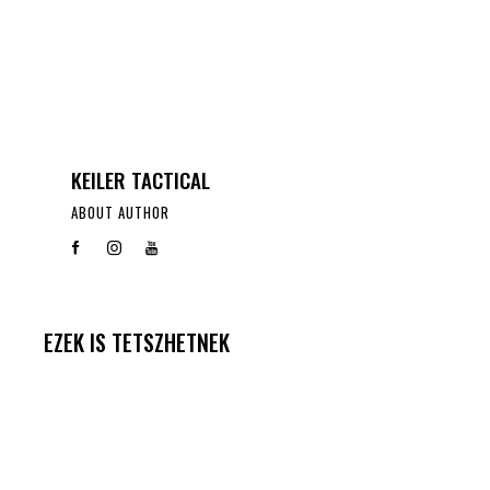
KEILER TACTICAL
ABOUT AUTHOR
EZEK IS TETSZHETNEK