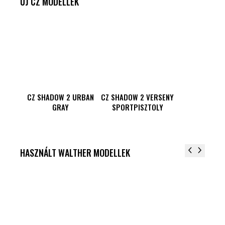
ÚJ CZ MODELLEK
CZ SHADOW 2 URBAN
CZ SHADOW 2 VERSENY
GRAY
SPORTPISZTOLY
HASZNÁLT WALTHER MODELLEK