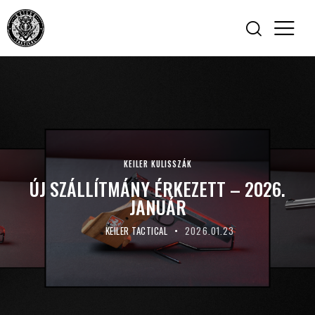
KEILER KULISSZÁK
ÚJ SZÁLLÍTMÁNY ÉRKEZETT – 2026.
JANUÁR
KEILER TACTICAL
2026.01.23