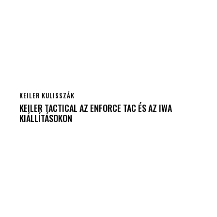
KEILER KULISSZÁK
KEILER TACTICAL AZ ENFORCE TAC ÉS AZ IWA
KIÁLLÍTÁSOKON