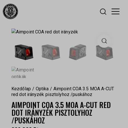
Kezdőlap
Optika
Aimpoint COA 3.5 MOA A-CUT
red dot irányzék pisztolyhoz /puskához
AIMPOINT COA 3.5 MOA A-CUT RED
DOT IRÁNYZÉK PISZTOLYHOZ
/PUSKÁHOZ