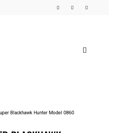
uper Blackhawk Hunter Model 0860