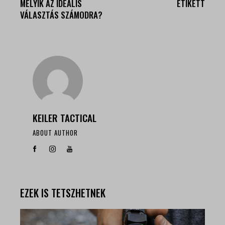
MELYIK AZ IDEÁLIS
ETIKETT
VÁLASZTÁS SZÁMODRA?
KEILER TACTICAL
ABOUT AUTHOR
EZEK IS TETSZHETNEK