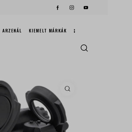
ARZENÁL
KIEMELT MÁRKÁK