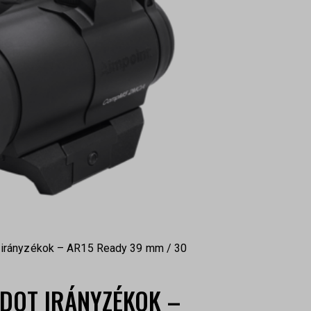
 irányzékok – AR15 Ready 39 mm / 30
DOT IRÁNYZÉKOK –