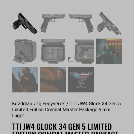
Kezdőlap
Új Fegyverek
TTI JW4 Glock 34 Gen 5
Limited Edition Combat Master Package 9 mm
Luger
TTI JW4 GLOCK 34 GEN 5 LIMITED