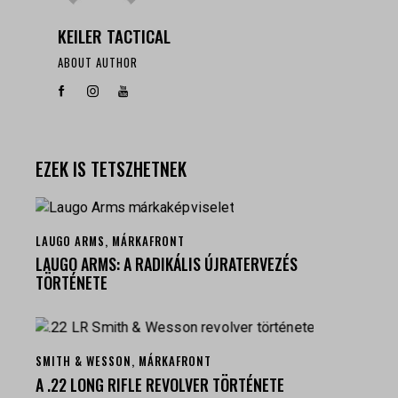
KEILER TACTICAL
ABOUT AUTHOR
EZEK IS TETSZHETNEK
LAUGO ARMS
,
MÁRKAFRONT
LAUGO ARMS: A RADIKÁLIS ÚJRATERVEZÉS
TÖRTÉNETE
SMITH & WESSON
,
MÁRKAFRONT
A .22 LONG RIFLE REVOLVER TÖRTÉNETE