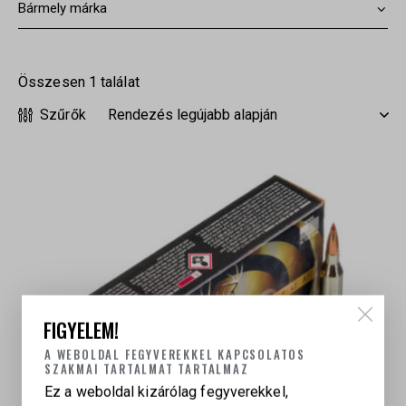
Összesen 1 találat
Szűrők
FIGYELEM!
A WEBOLDAL FEGYVEREKKEL KAPCSOLATOS
SZAKMAI TARTALMAT TARTALMAZ
Ez a weboldal kizárólag fegyverekkel,