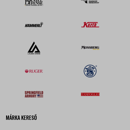
MÁRKA KERESŐ