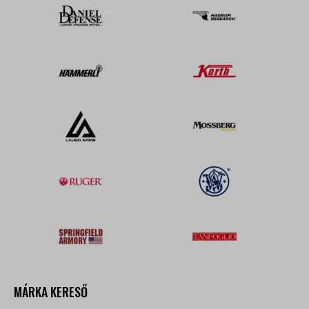
MÁRKA KERESŐ