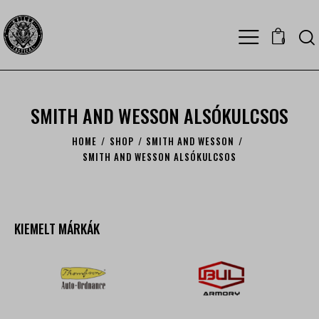
0
SMITH AND WESSON ALSÓKULCSOS
HOME
SHOP
SMITH AND WESSON
SMITH AND WESSON ALSÓKULCSOS
KIEMELT MÁRKÁK