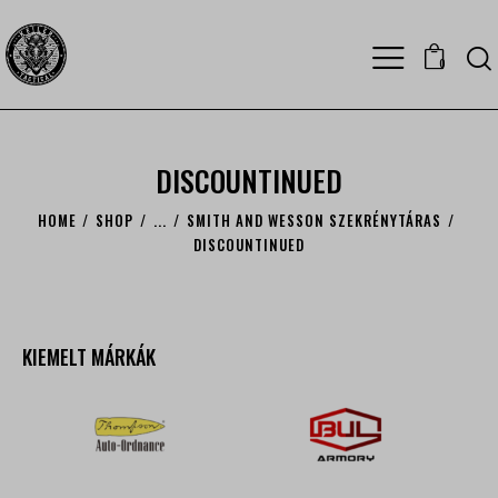
0
DISCOUNTINUED
HOME
SHOP
...
SMITH AND WESSON SZEKRÉNYTÁRAS
DISCOUNTINUED
KIEMELT MÁRKÁK