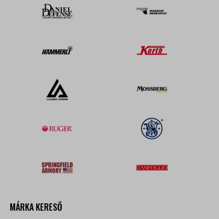
MÁRKA KERESŐ