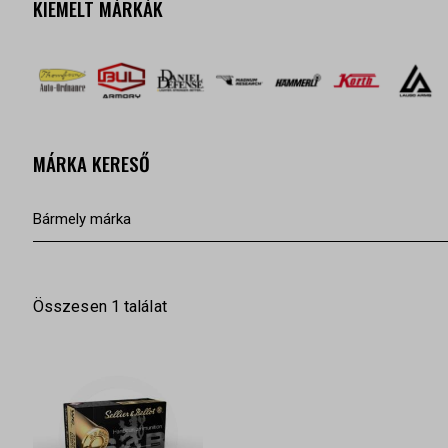
KIEMELT MÁRKÁK
MÁRKA KERESŐ
Összesen 1 találat