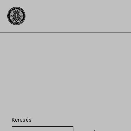
Keresés