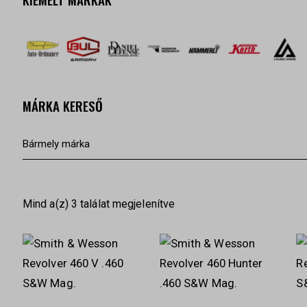
MÁRKA KERESŐ
Mind a(z) 3 találat megjelenítve