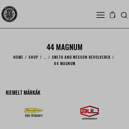
0
44 MAGNUM
HOME
SHOP
...
SMITH AND WESSON REVOLVEREK
44 MAGNUM
KIEMELT MÁRKÁK