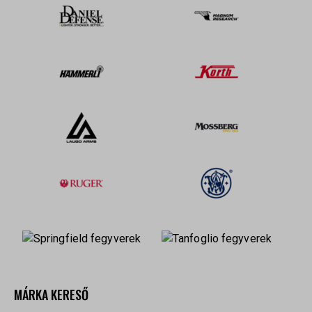
MÁRKA KERESŐ